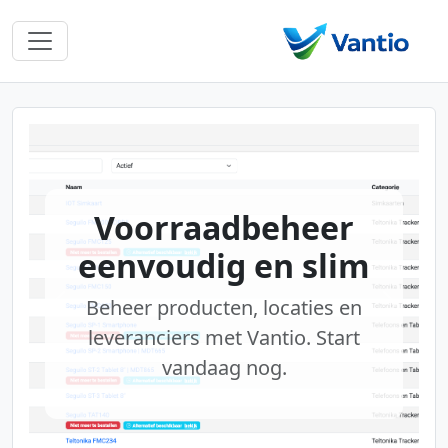
Voorraadbeheer
eenvoudig en slim
Beheer producten, locaties en
Vorige
Volgen
leveranciers met Vantio. Start
vandaag nog.