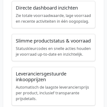
Directe dashboard inzichten
Zie totale voorraadwaarde, lage voorraad
en recente activiteiten in één oogopslag.
Slimme productstatus & voorraad
Statuskleurcodes en snelle acties houden
je voorraad up-to-date en inzichtelijk.
Leveranciersgestuurde
inkoopprijzen
Automatisch de laagste leveranciersprijs
per product, inclusief transparante
prijsdetails.