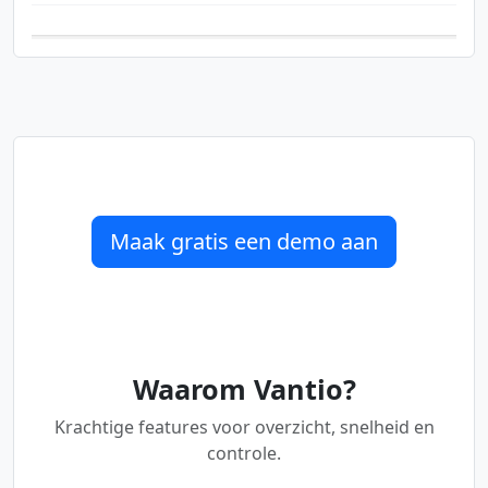
Maak gratis een demo aan
Waarom Vantio?
Krachtige features voor overzicht, snelheid en
controle.