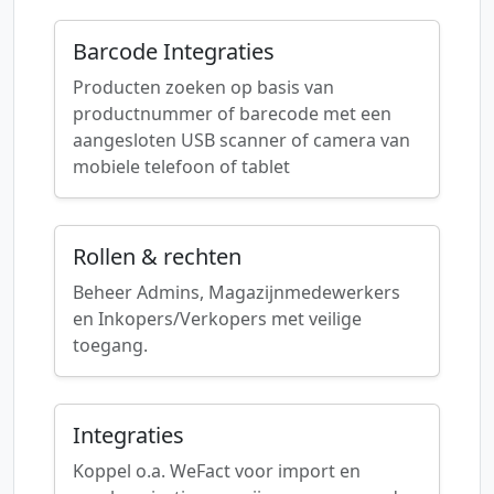
Barcode Integraties
Producten zoeken op basis van
productnummer of barecode met een
aangesloten USB scanner of camera van
mobiele telefoon of tablet
Rollen & rechten
Beheer Admins, Magazijnmedewerkers
en Inkopers/Verkopers met veilige
toegang.
Integraties
Koppel o.a. WeFact voor import en