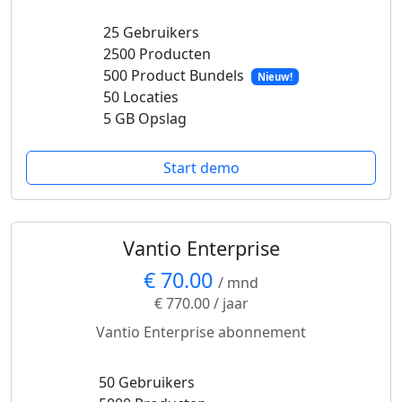
25 Gebruikers
2500 Producten
500 Product Bundels
Nieuw!
50 Locaties
5 GB Opslag
Start demo
Vantio Enterprise
€ 70.00
/ mnd
€ 770.00 / jaar
Vantio Enterprise abonnement
50 Gebruikers