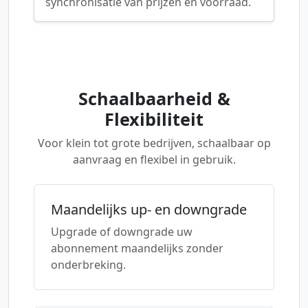
synchronisatie van prijzen en voorraad.
Schaalbaarheid &
Flexibiliteit
Voor klein tot grote bedrijven, schaalbaar op
aanvraag en flexibel in gebruik.
Maandelijks up- en downgrade
Upgrade of downgrade uw
abonnement maandelijks zonder
onderbreking.