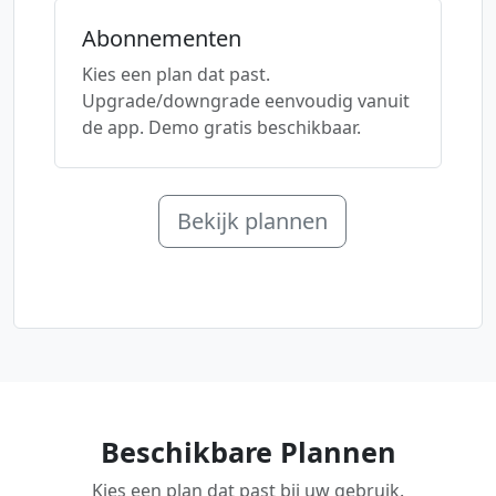
Abonnementen
Kies een plan dat past.
Upgrade/downgrade eenvoudig vanuit
de app. Demo gratis beschikbaar.
Bekijk plannen
Beschikbare Plannen
Kies een plan dat past bij uw gebruik.