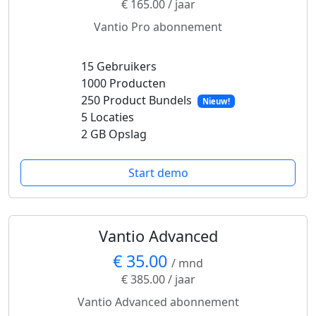
€ 165.00 / jaar
Vantio Pro abonnement
15 Gebruikers
1000 Producten
250 Product Bundels
Nieuw!
5 Locaties
2 GB Opslag
Start demo
Vantio Advanced
€ 35.00
/ mnd
€ 385.00 / jaar
Vantio Advanced abonnement