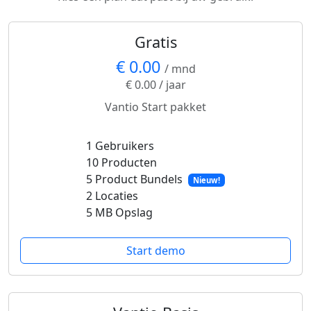
Gratis
€ 0.00
/ mnd
€ 0.00 / jaar
Vantio Start pakket
1 Gebruikers
10 Producten
5 Product Bundels
Nieuw!
2 Locaties
5 MB Opslag
Start demo